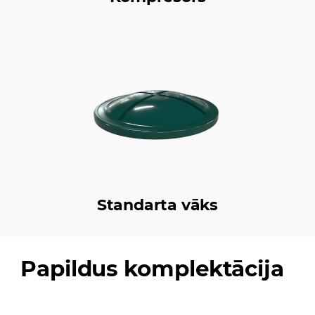
Standarta vāks
Papildus komplektācija