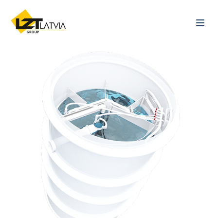
Skip to content
Menu