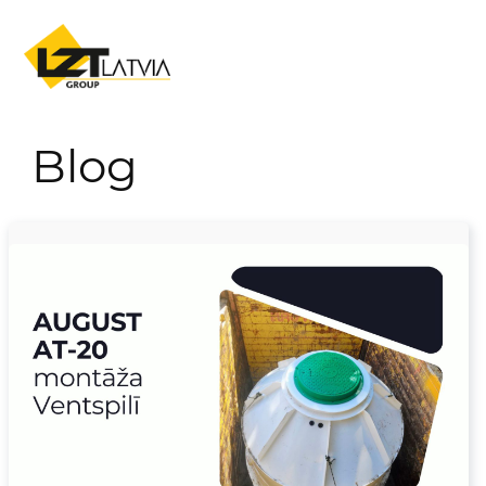
Skip to content
Blog